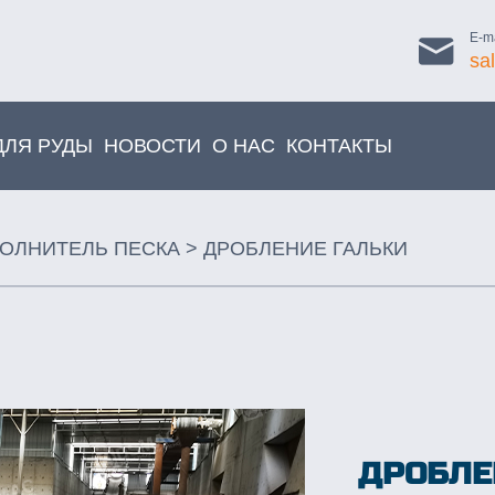
E-ma
sa
ДЛЯ РУДЫ
НОВОСТИ
О НАС
КОНТАКТЫ
ОЛНИТЕЛЬ ПЕСКА
>
ДРОБЛЕНИЕ ГАЛЬКИ
ДРОБЛЕ