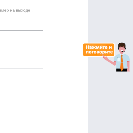
змер на выходе .