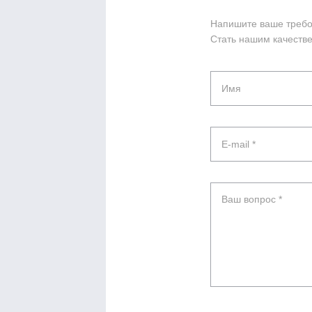
Напишите ваше требов
Стать нашим качестве