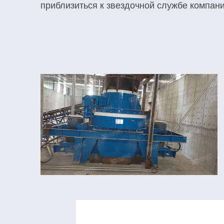
приблизиться к звездочной службе компани