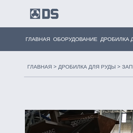
ГЛАВНАЯ
ОБОРУДОВАНИЕ
ДРОБИЛКА 
ГЛАВНАЯ
>
ДРОБИЛКА ДЛЯ РУДЫ
>
ЗАП