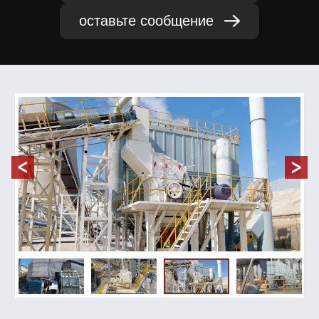
оставьте сообщение