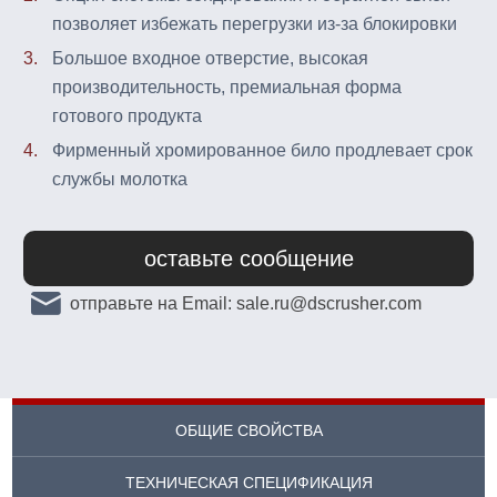
позволяет избежать перегрузки из-за блокировки
3.
Большое входное отверстие, высокая
производительность, премиальная форма
готового продукта
4.
Фирменный хромированное било продлевает срок
службы молотка
оставьте сообщение
отправьте на Email: sale.ru@dscrusher.com
ОБЩИЕ СВОЙСТВА
ТЕХНИЧЕСКАЯ СПЕЦИФИКАЦИЯ