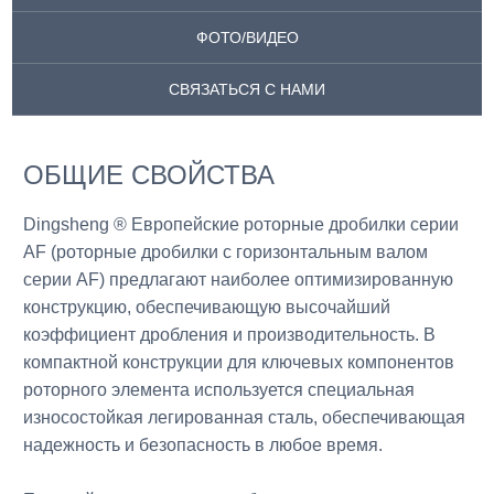
ФОТО/ВИДЕО
СВЯЗАТЬСЯ С НАМИ
ОБЩИЕ СВОЙСТВА
Dingsheng ® Европейские роторные дробилки серии
AF (роторные дробилки с горизонтальным валом
серии AF) предлагают наиболее оптимизированную
конструкцию, обеспечивающую высочайший
коэффициент дробления и производительность. В
компактной конструкции для ключевых компонентов
роторного элемента используется специальная
износостойкая легированная сталь, обеспечивающая
надежность и безопасность в любое время.