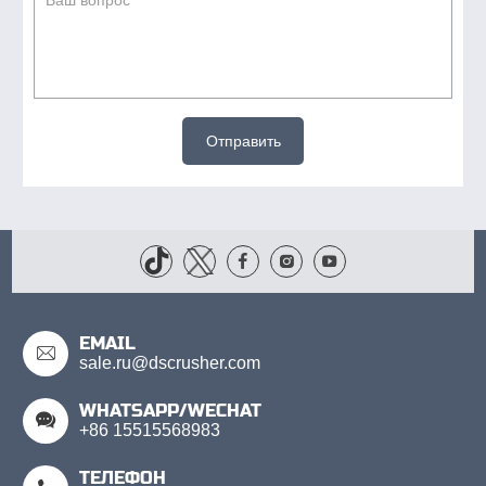
Отправить
EMAIL
sale.ru@dscrusher.com
WHATSAPP/WECHAT
+86 15515568983
ТЕЛЕФОН