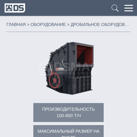
ГЛАВНАЯ
>
ОБОРУДОВАНИЕ
>
ДРОБИЛЬНОЕ ОБОРУДОВАНИ
ПРОИЗВОДИТЕЛЬНОСТЬ
100-800 Т/Ч
МАКСИМАЛЬНЫЙ РАЗМЕР НА