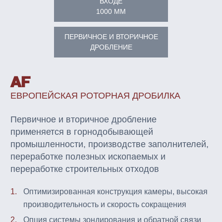
ВХОДЕ
1000 ММ
ПЕРВИЧНОЕ И ВТОРИЧНОЕ
ДРОБЛЕНИЕ
AF
ЕВРОПЕЙСКАЯ РОТОРНАЯ ДРОБИЛКА
Первичное и вторичное дробление
применяется в горнодобывающей
промышленности, производстве заполнителей,
переработке полезных ископаемых и
переработке строительных отходов
1.
Оптимизированная конструкция камеры, высокая
производительность и скорость сокращения
2.
Опция системы зондирования и обратной связи