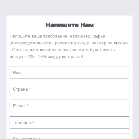
Напишите Нам
Напишите ваше требование, например: сырьё
,производительность, размер на входе, размер на выходе
. Стать нашим качественном клиентам будет иметь
доступ к 2% - 10% скидку контракта!
Previous